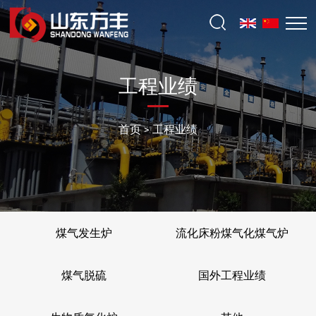
工程业绩
首页
>
工程业绩
煤气发生炉
流化床粉煤气化煤气炉
煤气脱硫
国外工程业绩