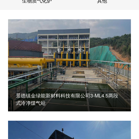
生物质气化炉
其他
景德镇金绿能新材料科技有限公司3-ML4.5两段
式冷净煤气站